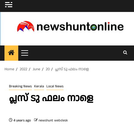
Skip
to
content
Primary
Menu
Home
2022
June
20
പ്ലസ് ടു ഫലം നാളെ
Breaking News
Kerala
Local News
പ്ലസ് ടു ഫലം നാളെ
4 years ago
newshunt webdesk