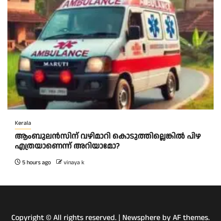
Kerala
ആംബുലന്‍സിന് വഴിമാറി കൊടുത്തില്ലെങ്കില്‍ പിഴ
എത്രയാണെന്ന് അറിയാമോ?
5 hours ago
vinaya k
Copyright © All rights reserved.
|
Newsphere
by AF themes.